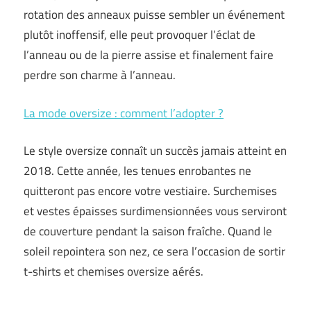
rotation des anneaux puisse sembler un événement
plutôt inoffensif, elle peut provoquer l’éclat de
l’anneau ou de la pierre assise et finalement faire
perdre son charme à l’anneau.
La mode oversize : comment l’adopter ?
Le style oversize connaît un succès jamais atteint en
2018. Cette année, les tenues enrobantes ne
quitteront pas encore votre vestiaire. Surchemises
et vestes épaisses surdimensionnées vous serviront
de couverture pendant la saison fraîche. Quand le
soleil repointera son nez, ce sera l’occasion de sortir
t-shirts et chemises oversize aérés.