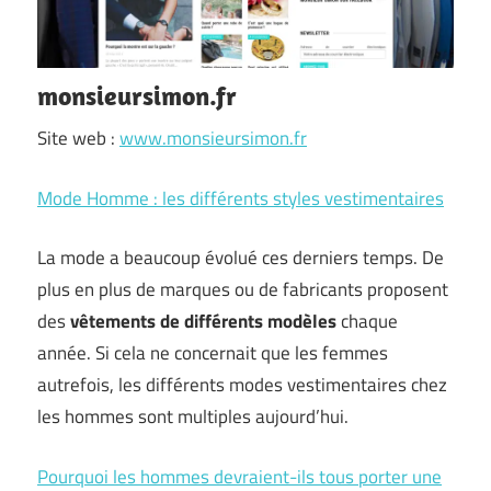
monsieursimon.fr
Site web :
www.monsieursimon.fr
Mode Homme : les différents styles vestimentaires
La mode a beaucoup évolué ces derniers temps. De
plus en plus de marques ou de fabricants proposent
des
vêtements de différents modèles
chaque
année. Si cela ne concernait que les femmes
autrefois, les différents modes vestimentaires chez
les hommes sont multiples aujourd’hui.
Pourquoi les hommes devraient-ils tous porter une