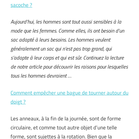
sacoche ?
Aujourd’hui, les hommes sont tout aussi sensibles à la
mode que les femmes. Comme elles, ils ont besoin d’un
sac adapté à leurs besoins. Les hommes veulent
généralement un sac qui n’est pas trop grand, qui
s’adapte à leur corps et qui est sûr. Continuez la lecture
de notre article pour découvrir les raisons pour lesquelles
tous les hommes devraient
…
Comment empêcher une bague de tourner autour du
doigt ?
Les anneaux, à la fin de la journée, sont de forme
circulaire, et comme tout autre objet d’une telle
forme, sont sujettes à la rotation. Bien que la