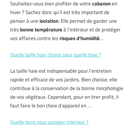
Souhaitez-vous bien profiter de votre
cabanon
en
hiver ? Sachez donc qu’il est très important de
penser à une
isolation
. Elle permet de garder une
très
bonne température
à l’intérieur et de protéger
vos affaires contre les
risques d’humidité
…
Quelle taille haie choisir pour quelle haie ?
La taille haie est indispensable pour l’entretien
rapide et efficace de vos jardins. Bien choisie, elle
contribue à la conservation de la bonne morphologie
de vos végétaux. Cependant, pour en tirer profit, il
faut faire le bon choix d’appareil en …
Quelle terre pour potager intérieur ?