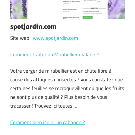
spotjardin.com
Site web :
www.spotjardin.com
Comment traiter un Mirabellier malade ?
Votre verger de mirabellier est en chute libre à
cause des attaques d’insectes ? Vous constatez que
certaines feuilles se recroquevillent ou que les fruits
ne sont plus de qualité ? Plus besoin de vous
tracasser ! Trouvez ici toutes …
Comment bien isoler un cabanon ?