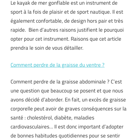
Le kayak de mer gonflable est un instrument de
sport à la fois de plaisir et de sport nautique. Il est
également confortable, de design hors pair et très
rapide. Bien d’autres raisons justifient le pourquoi
opter pour cet instrument. Raisons que cet article
prendra le soin de vous détailler.
Comment perdre de la graisse du ventre ?
Comment perdre de la graisse abdominale ? C’est
une question que beaucoup se posent et que nous
avons décidé d’aborder. En fait, un excès de graisse
corporelle peut avoir de graves conséquences sur la
santé : cholestérol, diabète, maladies
cardiovasculaires… Il est donc important d’adopter
de bonnes habitudes quotidiennes pour se sentir