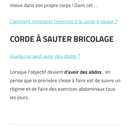
mieux dans son propre corps ! Dans cet …
Comment remplacer l’exercice à la corde à sauter ?
CORDE À SAUTER BRICOLAGE
Quelqu’un peut avoir des abdos ?
Lorsque l’objectif devient
d’avoir des abdos
, on
pense que la première chose à faire est de suivre un
régime et de faire des exercices abdominaux tous
les jours.