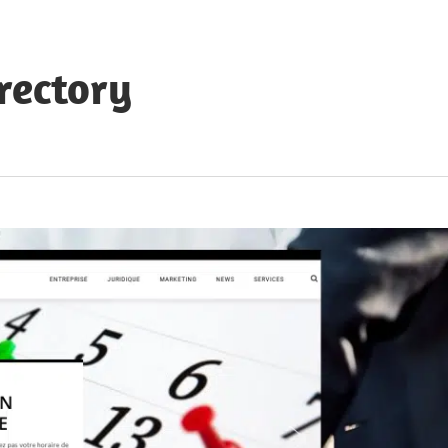
rectory