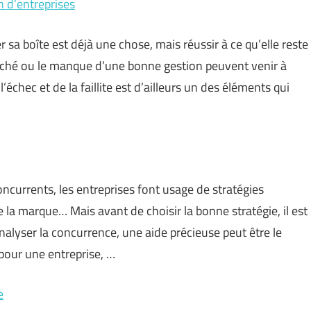
n d’entreprises
r sa boîte est déjà une chose, mais réussir à ce qu’elle reste
arché ou le manque d’une bonne gestion peuvent venir à
échec et de la faillite est d’ailleurs un des éléments qui
ncurrents, les entreprises font usage de stratégies
la marque… Mais avant de choisir la bonne stratégie, il est
alyser la concurrence, une aide précieuse peut être le
 pour une entreprise, …
e