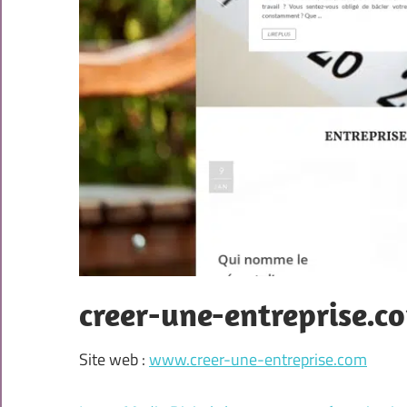
creer-une-entreprise.c
Site web :
www.creer-une-entreprise.com