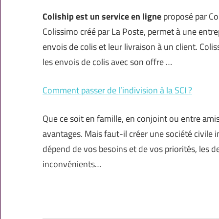
Coliship est un service en ligne
proposé par Col
Colissimo créé par La Poste, permet à une entrep
envois de colis et leur livraison à un client. Co
les envois de colis avec son offre …
Comment passer de l’indivision à la SCI ?
Que ce soit en famille, en conjoint ou entre am
avantages. Mais faut-il créer une société civile 
dépend de vos besoins et de vos priorités, les 
inconvénients…