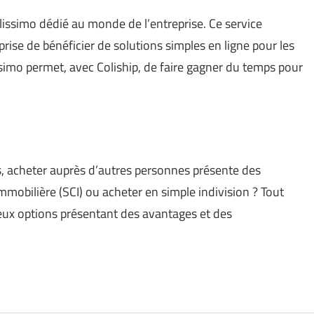
issimo dédié au monde de l’entreprise. Ce service
rise de bénéficier de solutions simples en ligne pour les
lissimo permet, avec Coliship, de faire gagner du temps pour
is, acheter auprès d’autres personnes présente des
immobilière (SCI) ou acheter en simple indivision ? Tout
deux options présentant des avantages et des