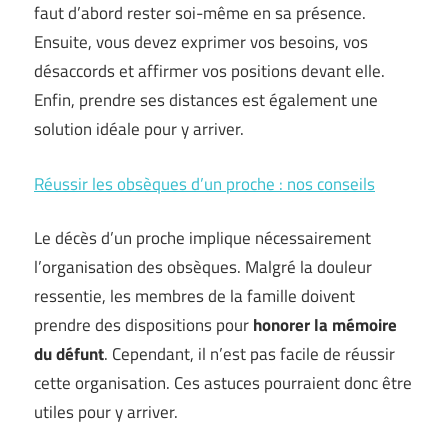
faut d’abord rester soi-même en sa présence.
Ensuite, vous devez exprimer vos besoins, vos
désaccords et affirmer vos positions devant elle.
Enfin, prendre ses distances est également une
solution idéale pour y arriver.
Réussir les obsèques d’un proche : nos conseils
Le décès d’un proche implique nécessairement
l’organisation des obsèques. Malgré la douleur
ressentie, les membres de la famille doivent
prendre des dispositions pour
honorer la mémoire
du défunt
. Cependant, il n’est pas facile de réussir
cette organisation. Ces astuces pourraient donc être
utiles pour y arriver.