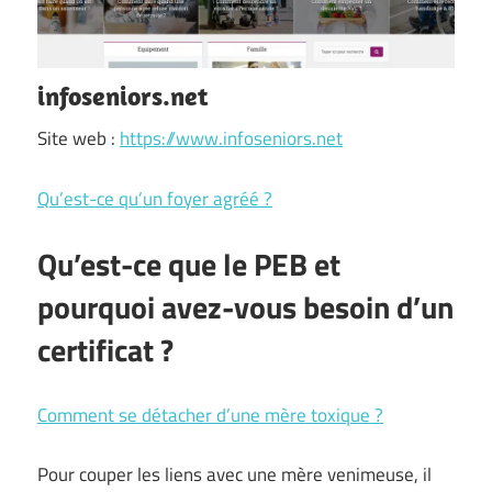
infoseniors.net
Site web :
https://www.infoseniors.net
Qu’est-ce qu’un foyer agréé ?
Qu’est-ce que le PEB et
pourquoi avez-vous besoin d’un
certificat ?
Comment se détacher d’une mère toxique ?
Pour couper les liens avec une mère venimeuse, il